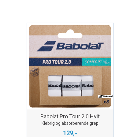
Babolat Pro Tour 2.0 Hvit
Klebrig og absorberende grep
129,-