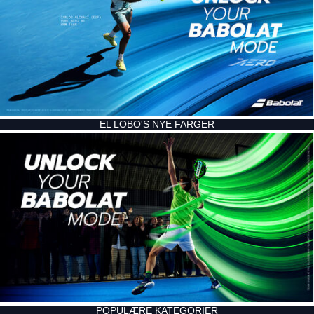
EL LOBO'S NYE FARGER
POPULÆRE KATEGORIER