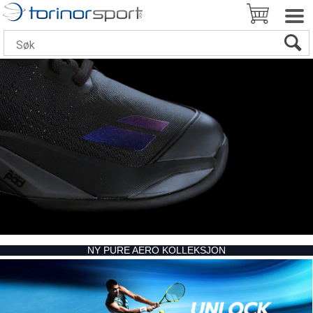
NY PURE AERO KOLLEKSJON