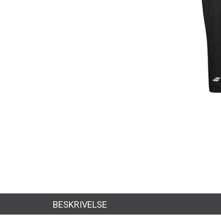
BESKRIVELSE